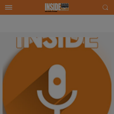
AGENDA LOCAL DU 19 JANVIER