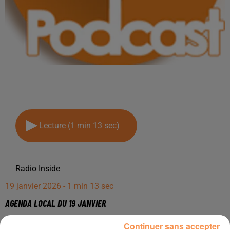
Lecture (1 min 13 sec)
Radio Inside
19 janvier 2026 - 1 min 13 sec
AGENDA LOCAL DU 19 JANVIER
Continuer sans accepter