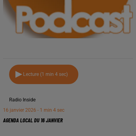
Lecture (1 min 4 sec)
Radio Inside
16 janvier 2026 - 1 min 4 sec
AGENDA LOCAL DU 16 JANVIER