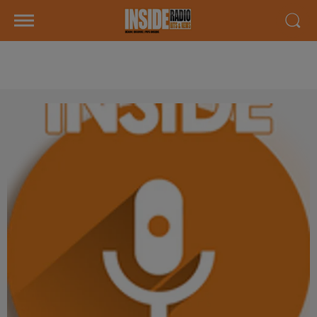
AGENDA LOCAL DU 16 JANVIER