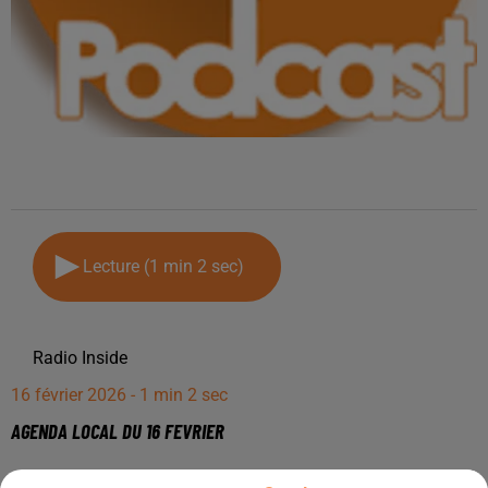
Lecture (1 min 2 sec)
Radio Inside
16 février 2026 - 1 min 2 sec
AGENDA LOCAL DU 16 FEVRIER