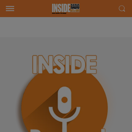
AGENDA LOCAL DU 15 MAI