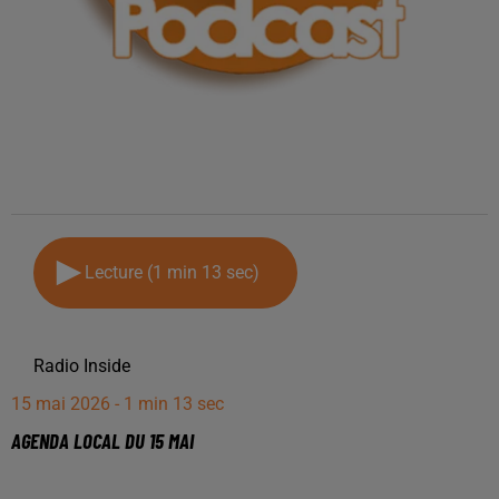
Lecture (1 min 13 sec)
Radio Inside
15 mai 2026 - 1 min 13 sec
AGENDA LOCAL DU 15 MAI