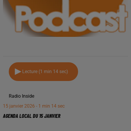
Lecture (1 min 14 sec)
Radio Inside
15 janvier 2026 - 1 min 14 sec
AGENDA LOCAL DU 15 JANVIER