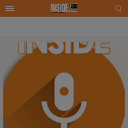
AGENDA LOCAL DU 15 JANVIER