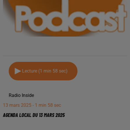
Lecture (1 min 58 sec)
Radio Inside
13 mars 2025 - 1 min 58 sec
AGENDA LOCAL DU 13 MARS 2025