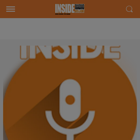
AGENDA LOCAL DU 13 MARS 2025