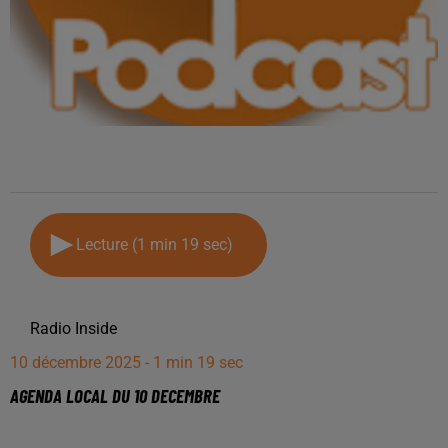
Lecture (1 min 19 sec)
Radio Inside
10 décembre 2025 - 1 min 19 sec
AGENDA LOCAL DU 10 DECEMBRE