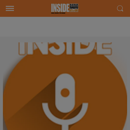
AGENDA LOCAL DU 10 DECEMBRE