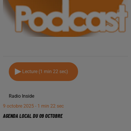
Lecture (1 min 22 sec)
Radio Inside
9 octobre 2025 - 1 min 22 sec
AGENDA LOCAL DU 09 OCTOBRE