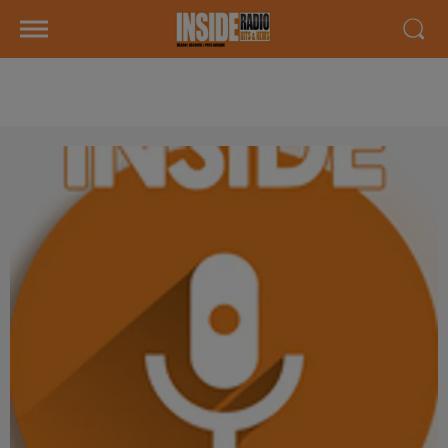
AGENDA LOCAL DU 09 OCTOBRE