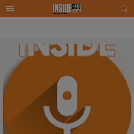
AGENDA LOCAL DU 06 OCTOBRE