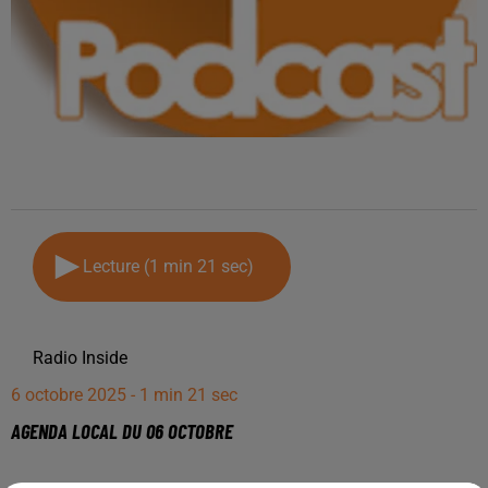
Lecture (1 min 21 sec)
Radio Inside
6 octobre 2025 - 1 min 21 sec
AGENDA LOCAL DU 06 OCTOBRE