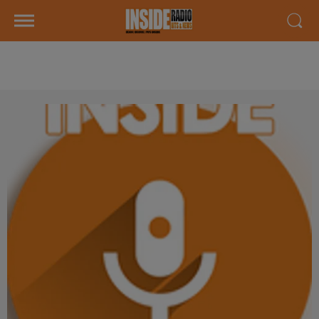
AGENDA LOCAL DU 05 JUIN