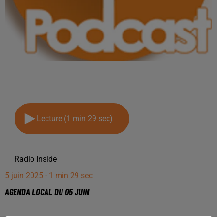
Lecture (1 min 29 sec)
Radio Inside
5 juin 2025 - 1 min 29 sec
AGENDA LOCAL DU 05 JUIN