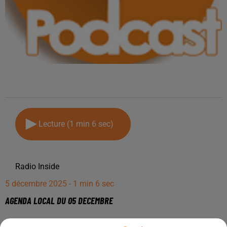
Lecture (1 min 6 sec)
Radio Inside
5 décembre 2025 - 1 min 6 sec
AGENDA LOCAL DU 05 DECEMBRE