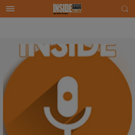
AGENDA LOCAL DU 05 DECEMBRE