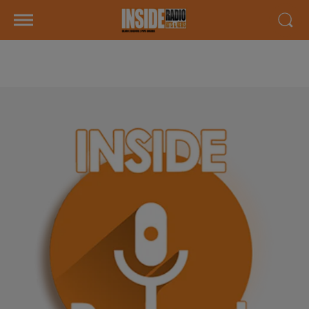
AGENDA LOCAL DU 04 JUIN