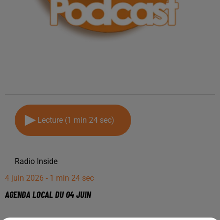
Lecture (1 min 24 sec)
Radio Inside
4 juin 2026 - 1 min 24 sec
AGENDA LOCAL DU 04 JUIN