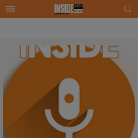
AGENDA LOCAL DU 03 OCTOBRE