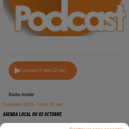
Lecture (1 min 32 sec)
Radio Inside
3 octobre 2025 - 1 min 32 sec
AGENDA LOCAL DU 03 OCTOBRE