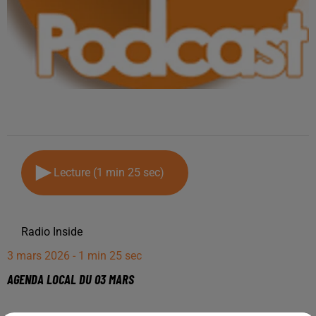
Lecture (1 min 25 sec)
Radio Inside
3 mars 2026 - 1 min 25 sec
AGENDA LOCAL DU 03 MARS