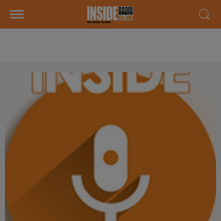
AGENDA LOCAL DU 03 MARS