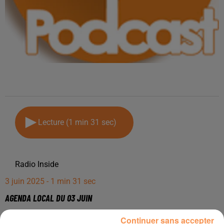
Lecture (1 min 31 sec)
Radio Inside
3 juin 2025 - 1 min 31 sec
AGENDA LOCAL DU 03 JUIN
Continuer sans accepter