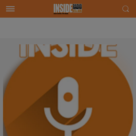
AGENDA LOCAL DU 03 JUIN