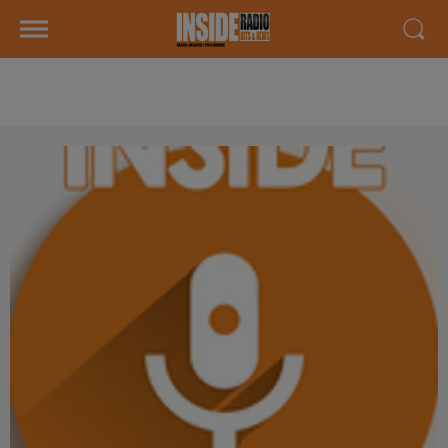
AGENDA LOCAL DU 03 AVRIL