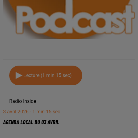
Lecture (1 min 15 sec)
Radio Inside
3 avril 2026 - 1 min 15 sec
AGENDA LOCAL DU 03 AVRIL