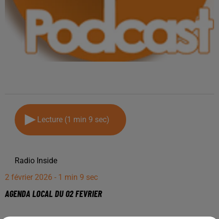
Lecture (1 min 9 sec)
Radio Inside
2 février 2026 - 1 min 9 sec
AGENDA LOCAL DU 02 FEVRIER