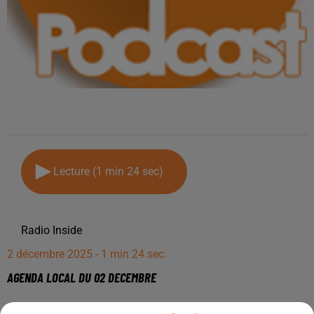
Lecture (1 min 24 sec)
Radio Inside
2 décembre 2025 - 1 min 24 sec
AGENDA LOCAL DU 02 DECEMBRE