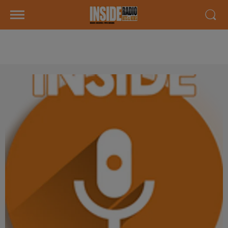
AGENDA LOCAL DU 02 DECEMBRE