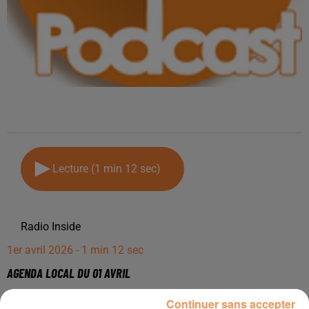
Lecture (1 min 12 sec)
Radio Inside
1er avril 2026 - 1 min 12 sec
AGENDA LOCAL DU 01 AVRIL
Continuer sans accepter