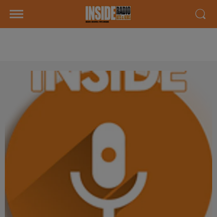
AGENDA LOCAL DU 01 AVRIL