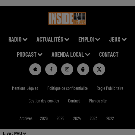
RADIO
ACTUALITÉS
EMPLOI
JEUX
PODCAST
AGENDA LOCAL
CONTACT
Mentions Légales
Politique de confidentialité
Régie Publicitaire
Gestion des cookies
Contact
Plan du site
Archives
2026
2025
2024
2023
2022
Live :
PAU