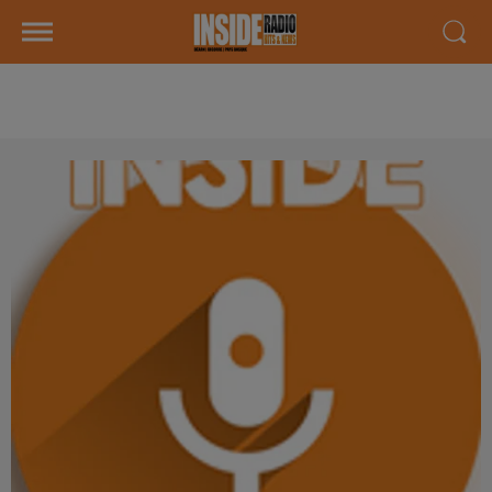
AGENDA DU 28 JANVIER 2025