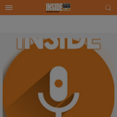
AGENDA DU 19 MARS