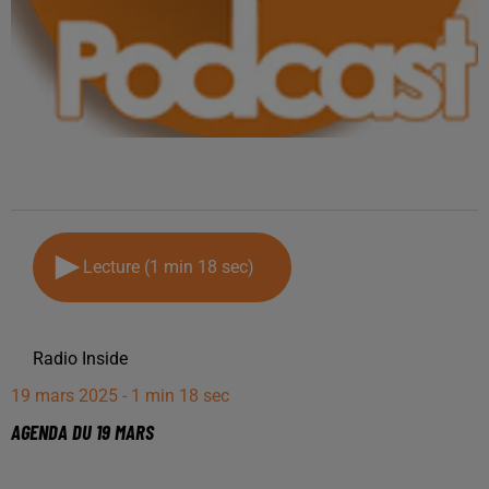
Lecture (1 min 18 sec)
Radio Inside
19 mars 2025 - 1 min 18 sec
AGENDA DU 19 MARS