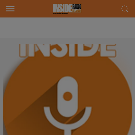
AGENDA DU 14 MAI