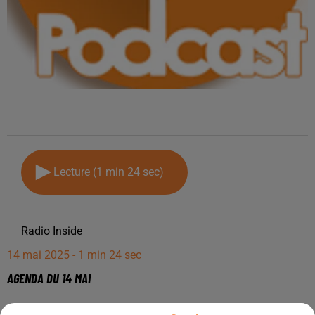
Lecture (1 min 24 sec)
Radio Inside
14 mai 2025 - 1 min 24 sec
AGENDA DU 14 MAI